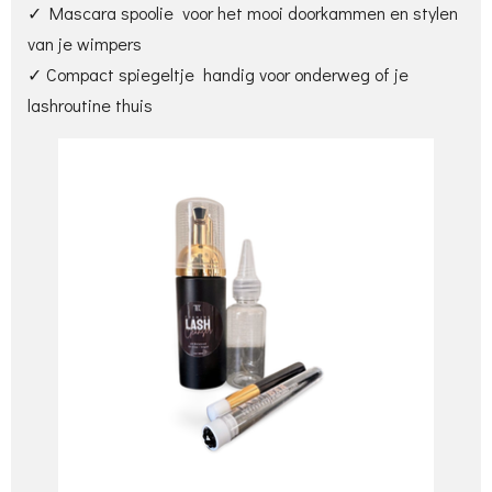
✓ Mascara spoolie voor het mooi doorkammen en stylen
van je wimpers
✓ Compact spiegeltje handig voor onderweg of je
lashroutine thuis