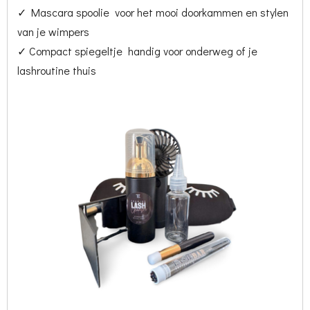
✓ Mascara spoolie voor het mooi doorkammen en stylen
van je wimpers
✓ Compact spiegeltje handig voor onderweg of je
lashroutine thuis