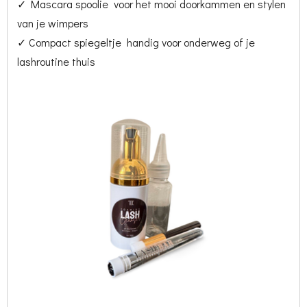
✓ Mascara spoolie voor het mooi doorkammen en stylen
van je wimpers
✓ Compact spiegeltje handig voor onderweg of je
lashroutine thuis