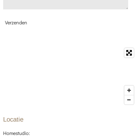
Verzenden
Locatie
Homestudio: