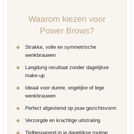
Waarom kiezen voor
Power Brows?
Strakke, volle en symmetrische
wenkbrauwen
Langdurig resultaat zonder dagelijkse
make-up
Ideaal voor dunne, ongelijke of lege
wenkbrauwen
Perfect afgestemd op jouw gezichtsvorm
Verzorgde en krachtige uitstraling
Tijdbesparend in je dagelijkse routine