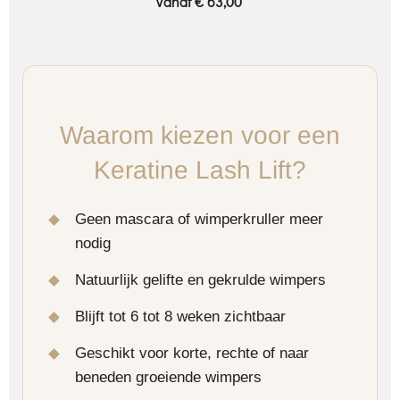
Vanaf € 63,00
Waarom kiezen voor een
Keratine Lash Lift?
Geen mascara of wimperkruller meer
nodig
Natuurlijk gelifte en gekrulde wimpers
Blijft tot 6 tot 8 weken zichtbaar
Geschikt voor korte, rechte of naar
beneden groeiende wimpers