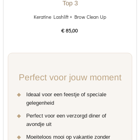
Top 3
Keratine Lashlift + Brow Clean Up
€ 85,00
Perfect voor jouw moment
Ideaal voor een feestje of speciale
gelegenheid
Perfect voor een verzorgd diner of
avondje uit
Moeiteloos mooi op vakantie zonder