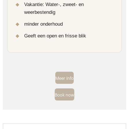
Vakantie: Water-, zweet- en
weerbestendig
minder onderhoud
Geeft een open en frisse blik
Meer info
Book now